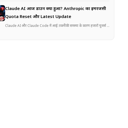
Claude AI आज डाउन क्यों हुआ? Anthropic का इमरजेंसी
Quota Reset और Latest Update
Claude AI और Claude Code में आई तकनीकी समस्या के कारण हजारों यूजर्स प्रभावित हुए..