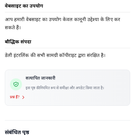
वेबसाइट का उपयोग
आप हमारी वेबसाइट का उपयोग केवल कानूनी उद्देश्यों के लिए कर
सकते हैं।
बौद्धिक संपदा
डेली इंटरलिंक की सभी सामग्री कॉपीराइट द्वारा संरक्षित है।
सत्यापित जानकारी
इस पृष्ठ की नियमित रूप से समीक्षा और अपडेट किया जाता है।
प्रश्न हैं?
संबंधित पृष्ठ