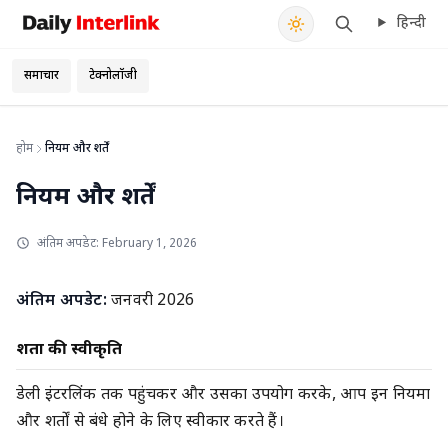
हिन्दी
Daily Interlink - Your trusted source for latest news
खोजें
समाचार
टेक्नोलॉजी
होम
नियम और शर्तें
नियम और शर्तें
अंतिम अपडेट:
February 1, 2026
अंतिम अपडेट:
जनवरी 2026
शर्तों की स्वीकृति
डेली इंटरलिंक तक पहुंचकर और उसका उपयोग करके, आप इन नियमों
और शर्तों से बंधे होने के लिए स्वीकार करते हैं।