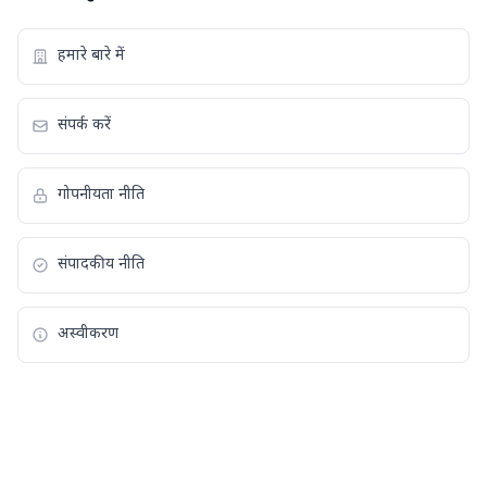
हमारे बारे में
संपर्क करें
गोपनीयता नीति
संपादकीय नीति
अस्वीकरण